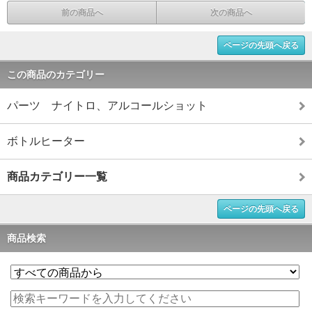
前の商品へ
次の商品へ
ページの先頭へ戻る
この商品のカテゴリー
パーツ ナイトロ、アルコールショット
ボトルヒーター
商品カテゴリー一覧
ページの先頭へ戻る
商品検索