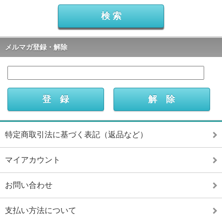
メルマガ登録・解除
特定商取引法に基づく表記（返品など）
マイアカウント
お問い合わせ
支払い方法について