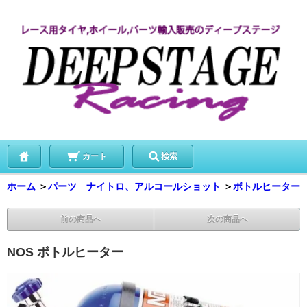
カート
検索
ホーム
＞
パーツ ナイトロ、アルコールショット
＞
ボトルヒーター
前の商品へ
次の商品へ
NOS ボトルヒーター