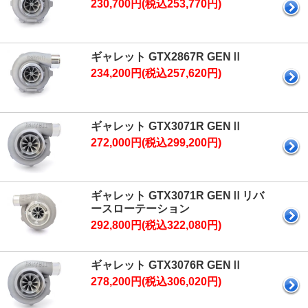
230,700円(税込253,770円)
ギャレット GTX2867R GENⅡ
234,200円(税込257,620円)
ギャレット GTX3071R GENⅡ
272,000円(税込299,200円)
ギャレット GTX3071R GENⅡリバ
ースローテーション
292,800円(税込322,080円)
ギャレット GTX3076R GENⅡ
278,200円(税込306,020円)