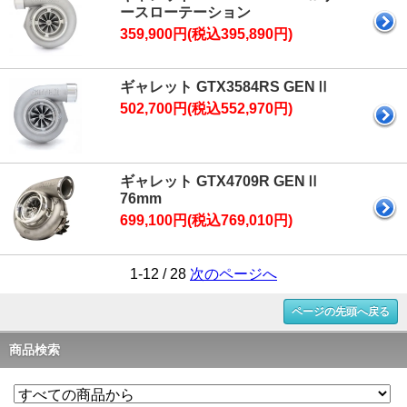
ースローテーション
359,900円(税込395,890円)
ギャレット GTX3584RS GENⅡ
502,700円(税込552,970円)
ギャレット GTX4709R GENⅡ
76mm
699,100円(税込769,010円)
1-12 / 28
次のページへ
ページの先頭へ戻る
商品検索