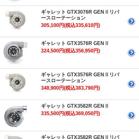
ギャレット GTX3076R GENⅡリバ
ースローテーション
305,100円(税込335,610円)
ギャレット GTX3576R GENⅡ
324,500円(税込356,950円)
ギャレット GTX3576R GENⅡリバ
ースローテーション
348,900円(税込383,790円)
ギャレット GTX3582R GENⅡ
335,500円(税込369,050円)
ギャレット GTX3582R GENⅡリバ