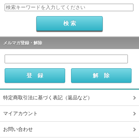
メルマガ登録・解除
特定商取引法に基づく表記（返品など）
マイアカウント
お問い合わせ