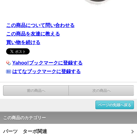
この商品について問い合わせる
この商品を友達に教える
買い物を続ける
Yahoo!ブックマークに登録する
はてなブックマークに登録する
前の商品へ
次の商品へ
ページの先頭へ戻る
この商品のカテゴリー
パーツ ターボ関連