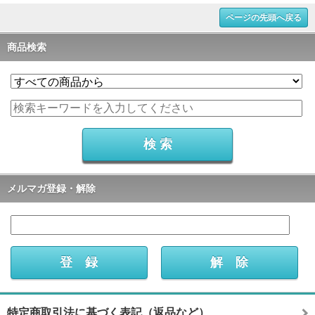
ページの先頭へ戻る
商品検索
メルマガ登録・解除
特定商取引法に基づく表記（返品など）