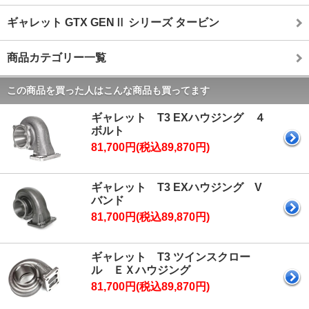
ギャレット GTX GENⅡ シリーズ タービン
商品カテゴリー一覧
この商品を買った人はこんな商品も買ってます
ギャレット T3 EXハウジング ４
ボルト
81,700円(税込89,870円)
ギャレット T3 EXハウジング V
バンド
81,700円(税込89,870円)
ギャレット T3 ツインスクロー
ル ＥＸハウジング
81,700円(税込89,870円)