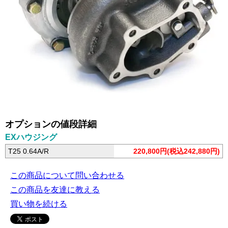
オプションの値段詳細
EXハウジング
T25 0.64A/R
220,800円(税込242,880円)
この商品について問い合わせる
この商品を友達に教える
買い物を続ける