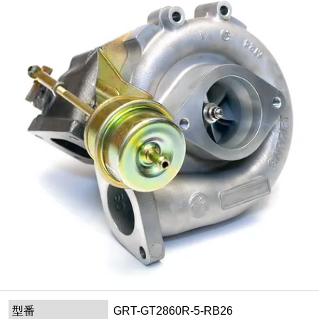
型番
GRT-GT2860R-5-RB26