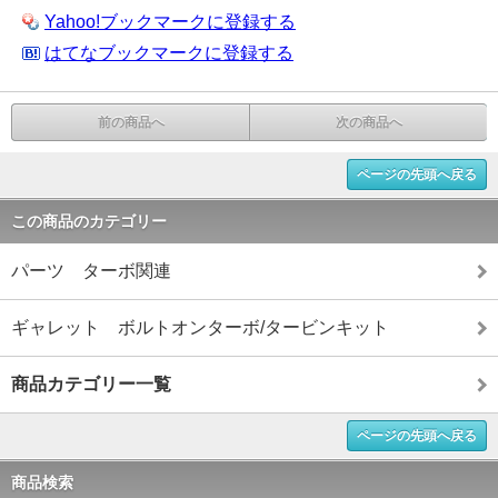
Yahoo!ブックマークに登録する
はてなブックマークに登録する
前の商品へ
次の商品へ
ページの先頭へ戻る
この商品のカテゴリー
パーツ ターボ関連
ギャレット ボルトオンターボ/タービンキット
商品カテゴリー一覧
ページの先頭へ戻る
商品検索