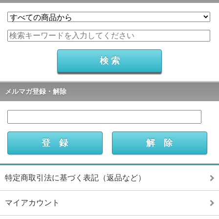
メルマガ登録・解除
特定商取引法に基づく表記（返品など）
マイアカウント