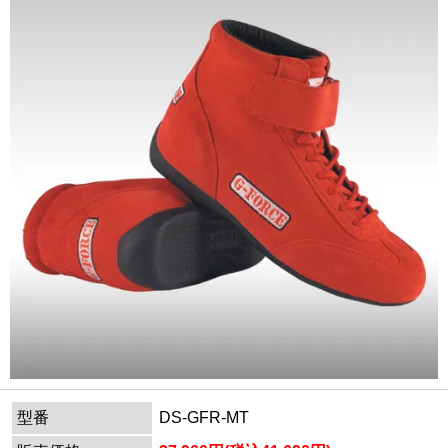
型番
DS-GFR-MT