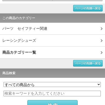
ページの先頭へ戻る
この商品のカテゴリー
パーツ セイフティー関連
レーシングシューズ
商品カテゴリー一覧
ページの先頭へ戻る
商品検索