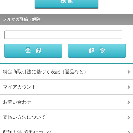
メルマガ登録・解除
特定商取引法に基づく表記（返品など）
マイアカウント
お問い合わせ
支払い方法について
配送方法･送料について