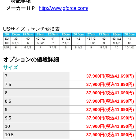
特記事項
メーカーＨＰ
http://www.gforce.com/
USサイズ→センチ変換表
オプションの値段詳細
サイズ
7
37,900円(税込41,690円)
7.5
37,900円(税込41,690円)
8
37,900円(税込41,690円)
8.5
37,900円(税込41,690円)
9
37,900円(税込41,690円)
9.5
37,900円(税込41,690円)
10
37,900円(税込41,690円)
10.5
37,900円(税込41,690円)