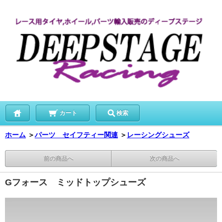
カート
検索
ホーム
＞
パーツ セイフティー関連
＞
レーシングシューズ
前の商品へ
次の商品へ
Gフォース ミッドトップシューズ