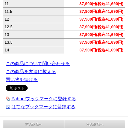
11
37,900円(税込41,690円)
11.5
37,900円(税込41,690円)
12
37,900円(税込41,690円)
12.5
37,900円(税込41,690円)
13
37,900円(税込41,690円)
13.5
37,900円(税込41,690円)
14
37,900円(税込41,690円)
この商品について問い合わせる
この商品を友達に教える
買い物を続ける
Yahoo!ブックマークに登録する
はてなブックマークに登録する
前の商品へ
次の商品へ