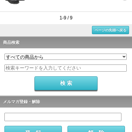
1-9 / 9
ページの先頭へ戻る
商品検索
メルマガ登録・解除