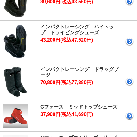
39,600円(税込43,560円)
インパクトレーシング ハイトッ
プ ドライビングシューズ
43,200円(税込47,520円)
インパクトレーシング ドラッグブ
ーツ
70,800円(税込77,880円)
Gフォース ミッドトップシューズ
37,900円(税込41,690円)