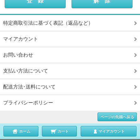
特定商取引法に基づく表記（返品など）
マイアカウント
お問い合わせ
支払い方法について
配送方法･送料について
プライバシーポリシー
ページの先頭へ戻る
ホーム
カート
マイアカウント