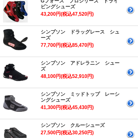
Gフォース プロシリーズ ドライ
ビングシューズ
43,200円(税込47,520円)
シンプソン ドラッグレース シュ
ーズ
77,700円(税込85,470円)
シンプソン アドレラニン シュー
ズ
48,100円(税込52,910円)
シンプソン ミッドトップ レーシ
ングシューズ
41,300円(税込45,430円)
シンプソン クルーシューズ
27,500円(税込30,250円)