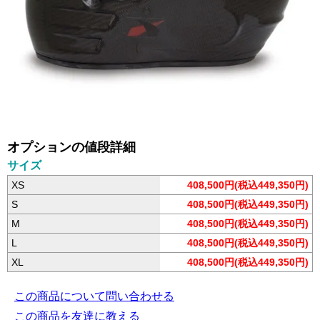
オプションの値段詳細
サイズ
XS
408,500円(税込449,350円)
S
408,500円(税込449,350円)
M
408,500円(税込449,350円)
L
408,500円(税込449,350円)
XL
408,500円(税込449,350円)
この商品について問い合わせる
この商品を友達に教える