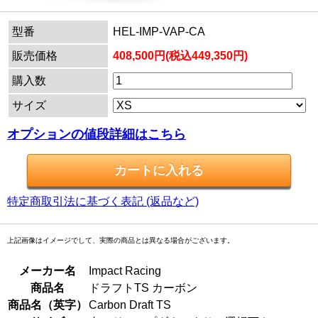
型番
HEL-IMP-VAP-CA
販売価格
408,500円(税込449,350円)
購入数
サイズ
オプションの値段詳細はこちら
特定商取引法に基づく表記 (返品など)
上記画像はイメージでして、実際の商品とは異なる場合がございます。
メーカー名
Impact Racing
商品名
ドラフトTS カーボン
商品名（英字）
Carbon Draft TS