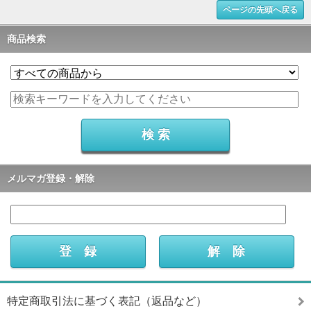
ページの先頭へ戻る
商品検索
メルマガ登録・解除
特定商取引法に基づく表記（返品など）