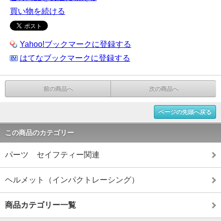
買い物を続ける
Yahoo!ブックマークに登録する
はてなブックマークに登録する
前の商品へ
次の商品へ
ページの先頭へ戻る
この商品のカテゴリー
パーツ セイフティー関連
ヘルメット（インパクトレーシング）
商品カテゴリー一覧