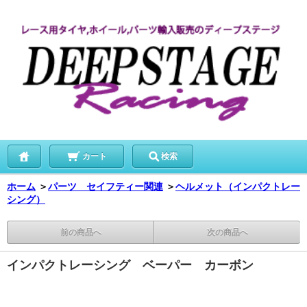
カート
検索
ホーム
＞
パーツ セイフティー関連
＞
ヘルメット（インパクトレー
シング）
前の商品へ
次の商品へ
インパクトレーシング ベーパー カーボン