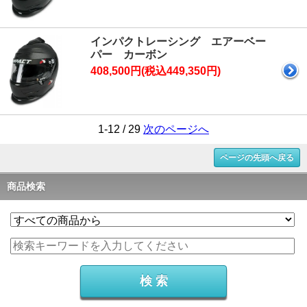
インパクトレーシング エアーベー
パー カーボン
408,500円(税込449,350円)
1-12 / 29
次のページへ
ページの先頭へ戻る
商品検索