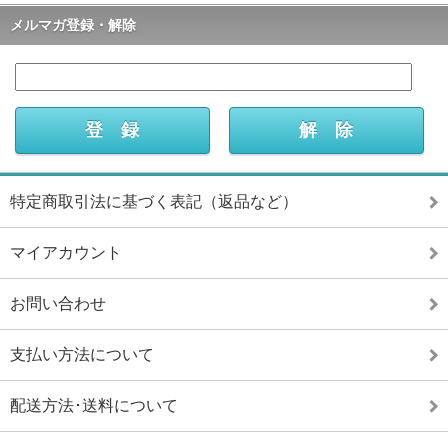
メルマガ登録・解除
特定商取引法に基づく表記（返品など）
マイアカウント
お問い合わせ
支払い方法について
配送方法･送料について