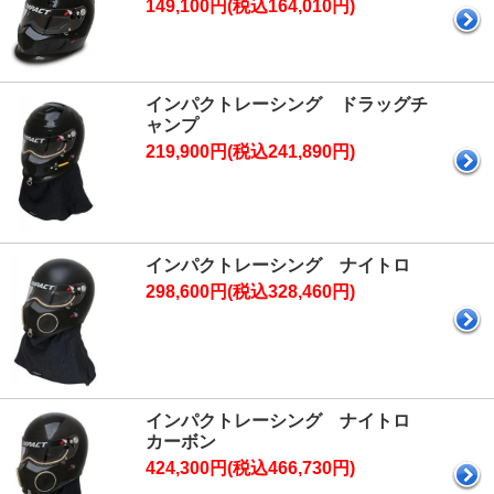
149,100円(税込164,010円)
インパクトレーシング ドラッグチ
ャンプ
219,900円(税込241,890円)
インパクトレーシング ナイトロ
298,600円(税込328,460円)
インパクトレーシング ナイトロ
カーボン
424,300円(税込466,730円)