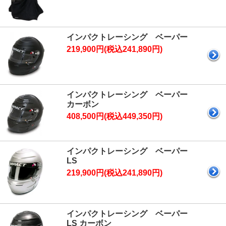
インパクトレーシング ベーパー
219,900円(税込241,890円)
インパクトレーシング ベーパー
カーボン
408,500円(税込449,350円)
インパクトレーシング ベーパー
LS
219,900円(税込241,890円)
インパクトレーシング ベーパー
LS カーボン