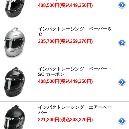
408,500円(税込449,350円)
インパクトレーシング ベーパーＳ
Ｃ
235,700円(税込259,270円)
インパクトレーシング ベーパー
SC カーボン
408,500円(税込449,350円)
インパクトレーシング エアーベー
パー
221,200円(税込243,320円)