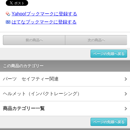
Yahoo!ブックマークに登録する
はてなブックマークに登録する
前の商品へ
次の商品へ
ページの先頭へ戻る
この商品のカテゴリー
パーツ セイフティー関連
ヘルメット（インパクトレーシング）
商品カテゴリー一覧
ページの先頭へ戻る