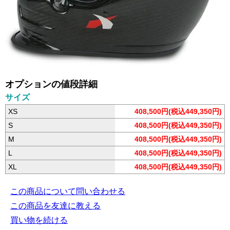
オプションの値段詳細
サイズ
XS
408,500円(税込449,350円)
S
408,500円(税込449,350円)
M
408,500円(税込449,350円)
L
408,500円(税込449,350円)
XL
408,500円(税込449,350円)
この商品について問い合わせる
この商品を友達に教える
買い物を続ける