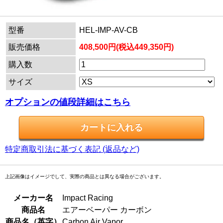
型番
HEL-IMP-AV-CB
販売価格
408,500円(税込449,350円)
購入数
サイズ
オプションの値段詳細はこちら
特定商取引法に基づく表記 (返品など)
上記画像はイメージでして、実際の商品とは異なる場合がございます。
メーカー名
Impact Racing
商品名
エアーベーパー カーボン
商品名（英字）
Carbon Air Vapor