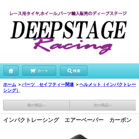
カート
検索
ホーム
＞
パーツ セイフティー関連
＞
ヘルメット（インパクトレー
シング）
前の商品へ
次の商品へ
インパクトレーシング エアーベーパー カーボン