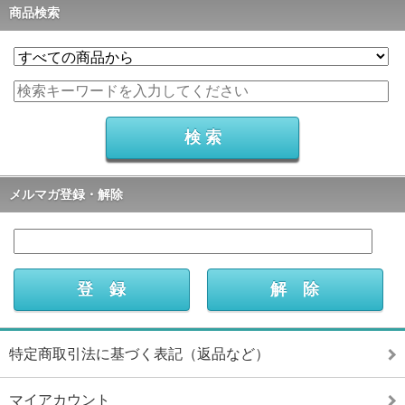
商品検索
メルマガ登録・解除
特定商取引法に基づく表記（返品など）
マイアカウント