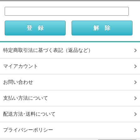
特定商取引法に基づく表記（返品など）
マイアカウント
お問い合わせ
支払い方法について
配送方法･送料について
プライバシーポリシー