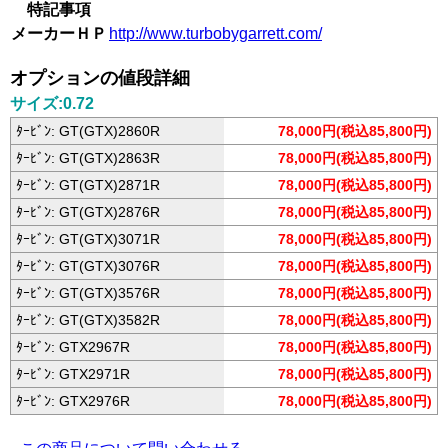
特記事項
メーカーＨＰ
http://www.turbobygarrett.com/
オプションの値段詳細
サイズ:0.72
ﾀｰﾋﾞﾝ: GT(GTX)2860R
78,000円(税込85,800円)
ﾀｰﾋﾞﾝ: GT(GTX)2863R
78,000円(税込85,800円)
ﾀｰﾋﾞﾝ: GT(GTX)2871R
78,000円(税込85,800円)
ﾀｰﾋﾞﾝ: GT(GTX)2876R
78,000円(税込85,800円)
ﾀｰﾋﾞﾝ: GT(GTX)3071R
78,000円(税込85,800円)
ﾀｰﾋﾞﾝ: GT(GTX)3076R
78,000円(税込85,800円)
ﾀｰﾋﾞﾝ: GT(GTX)3576R
78,000円(税込85,800円)
ﾀｰﾋﾞﾝ: GT(GTX)3582R
78,000円(税込85,800円)
ﾀｰﾋﾞﾝ: GTX2967R
78,000円(税込85,800円)
ﾀｰﾋﾞﾝ: GTX2971R
78,000円(税込85,800円)
ﾀｰﾋﾞﾝ: GTX2976R
78,000円(税込85,800円)