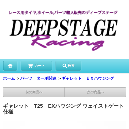
カート
検索
ホーム
＞
パーツ ターボ関連
＞
ギャレット ＥＸハウジング
前の商品へ
次の商品へ
ギャレット T25 EXハウジング ウェイストゲート
仕様