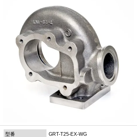
型番
GRT-T25-EX-WG