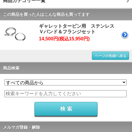
商品カテゴリー一覧
この商品を買った人はこんな商品も買ってます
ギャレットタービン用 ステンレス
Ｖバンド＆フランジセット
14,500円(税込15,950円)
ページの先頭へ戻る
商品検索
メルマガ登録・解除