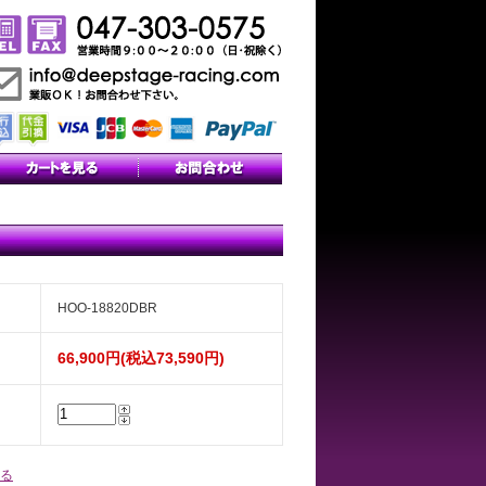
HOO-18820DBR
66,900円(税込73,590円)
る