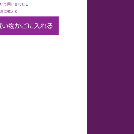
いて問い合わせる
達に教える