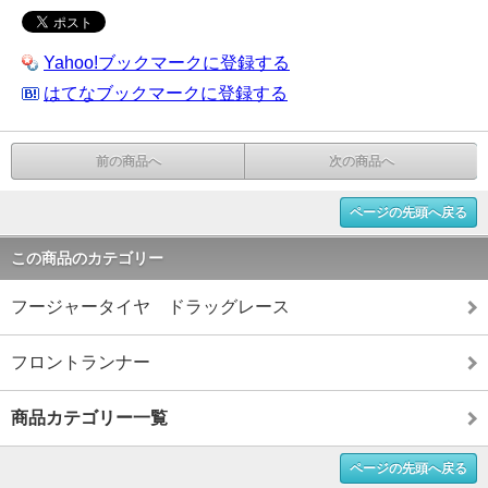
Yahoo!ブックマークに登録する
はてなブックマークに登録する
前の商品へ
次の商品へ
ページの先頭へ戻る
この商品のカテゴリー
フージャータイヤ ドラッグレース
フロントランナー
商品カテゴリー一覧
ページの先頭へ戻る