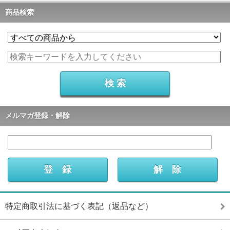
商品検索
メルマガ登録・解除
特定商取引法に基づく表記（返品など）