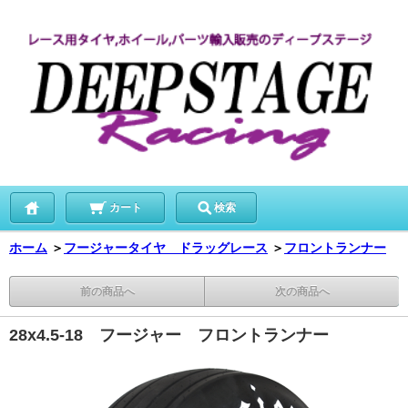
カート
検索
ホーム
＞
フージャータイヤ ドラッグレース
＞
フロントランナー
前の商品へ
次の商品へ
28x4.5-18 フージャー フロントランナー