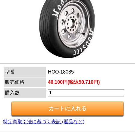
型番
HOO-18085
販売価格
46,100円(税込50,710円)
購入数
特定商取引法に基づく表記 (返品など)