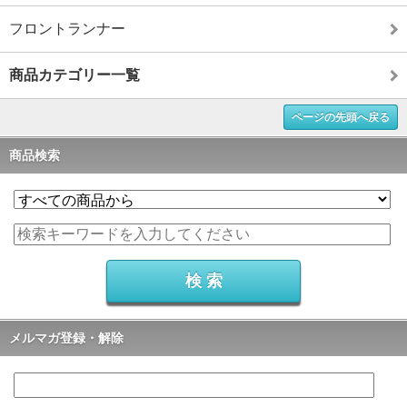
フロントランナー
商品カテゴリー一覧
ページの先頭へ戻る
商品検索
メルマガ登録・解除