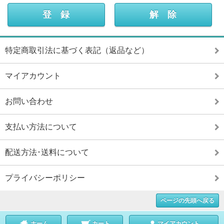
特定商取引法に基づく表記（返品など）
マイアカウント
お問い合わせ
支払い方法について
配送方法･送料について
プライバシーポリシー
ページの先頭へ戻る
ホーム
カート
マイアカウント