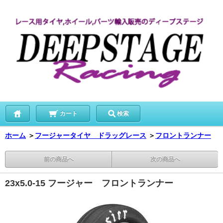
カート
検索
ホーム
＞
フージャータイヤ ドラッグレース
＞
フロントランナー
前の商品へ
次の商品へ
23x5.0-15 フージャー フロントランナー