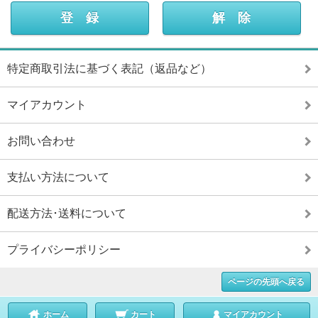
特定商取引法に基づく表記（返品など）
マイアカウント
お問い合わせ
支払い方法について
配送方法･送料について
プライバシーポリシー
ページの先頭へ戻る
ホーム
カート
マイアカウント