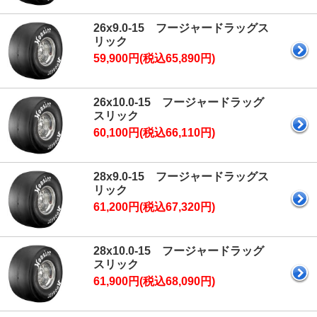
26x9.0-15 フージャードラッグス
リック
59,900円(税込65,890円)
26x10.0-15 フージャードラッグ
スリック
60,100円(税込66,110円)
28x9.0-15 フージャードラッグス
リック
61,200円(税込67,320円)
28x10.0-15 フージャードラッグ
スリック
61,900円(税込68,090円)