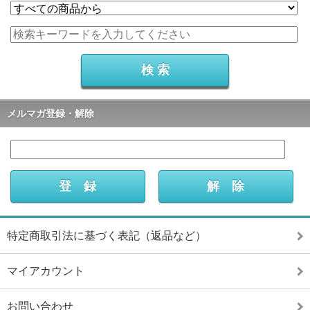
メルマガ登録・解除
特定商取引法に基づく表記（返品など）
マイアカウント
お問い合わせ