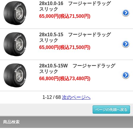
28x10.0-16 フージャードラッグ
スリック
65,000円(税込71,500円)
28x10.5-15 フージャードラッグ
スリック
65,000円(税込71,500円)
28x10.5-15W フージャードラッグ
スリック
66,800円(税込73,480円)
1-12 / 68
次のページへ
ページの先頭へ戻る
商品検索