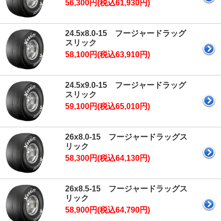
56,300円(税込61,930円)
24.5x8.0-15 フージャードラッグ
スリック
58,100円(税込63,910円)
24.5x9.0-15 フージャードラッグ
スリック
59,100円(税込65,010円)
26x8.0-15 フージャードラッグス
リック
58,300円(税込64,130円)
26x8.5-15 フージャードラッグス
リック
58,900円(税込64,790円)