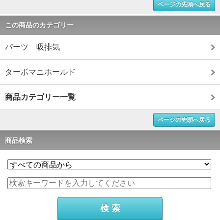
ページの先頭へ戻る
この商品のカテゴリー
パーツ 吸排気
ターボマニホールド
商品カテゴリー一覧
ページの先頭へ戻る
商品検索