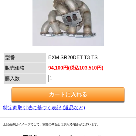
型番
EXM-SR20DET-T3-TS
販売価格
94,100円(税込103,510円)
購入数
特定商取引法に基づく表記 (返品など)
上記画像はイメージでして、実際の商品とは異なる場合がございます。