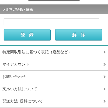
メルマガ登録・解除
特定商取引法に基づく表記（返品など）
マイアカウント
お問い合わせ
支払い方法について
配送方法･送料について