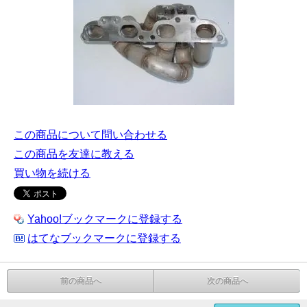
この商品について問い合わせる
この商品を友達に教える
買い物を続ける
Yahoo!ブックマークに登録する
はてなブックマークに登録する
前の商品へ
次の商品へ