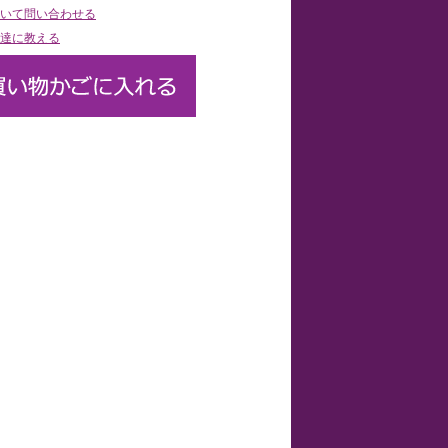
いて問い合わせる
達に教える