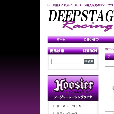
ホーム
ホー
サーキット/ストリート
ドラッグレース