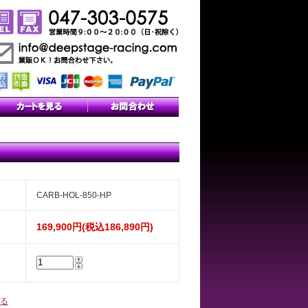
CARB-HOL-850-HP
169,900円(税込186,890円)
る