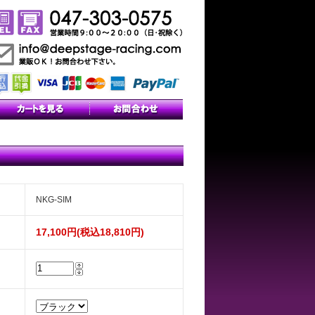
NKG-SIM
17,100円(税込18,810円)