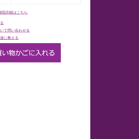
値段詳細はこちら
る
いて問い合わせる
達に教える