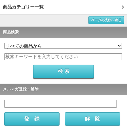
商品カテゴリー一覧
ページの先頭へ戻る
商品検索
メルマガ登録・解除