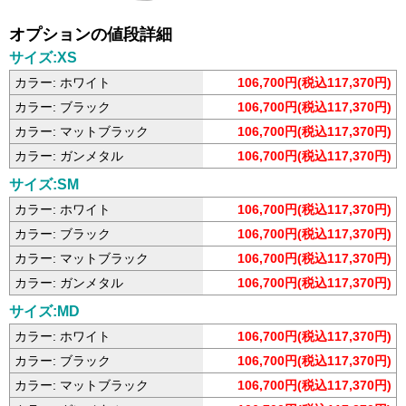
オプションの値段詳細
サイズ:XS
カラー: ホワイト
106,700円(税込117,370円)
カラー: ブラック
106,700円(税込117,370円)
カラー: マットブラック
106,700円(税込117,370円)
カラー: ガンメタル
106,700円(税込117,370円)
サイズ:SM
カラー: ホワイト
106,700円(税込117,370円)
カラー: ブラック
106,700円(税込117,370円)
カラー: マットブラック
106,700円(税込117,370円)
カラー: ガンメタル
106,700円(税込117,370円)
サイズ:MD
カラー: ホワイト
106,700円(税込117,370円)
カラー: ブラック
106,700円(税込117,370円)
カラー: マットブラック
106,700円(税込117,370円)