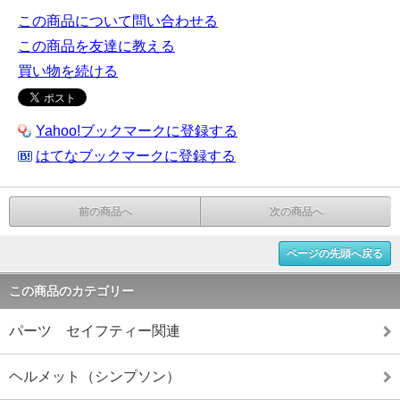
この商品について問い合わせる
この商品を友達に教える
買い物を続ける
Yahoo!ブックマークに登録する
はてなブックマークに登録する
前の商品へ
次の商品へ
ページの先頭へ戻る
この商品のカテゴリー
パーツ セイフティー関連
ヘルメット（シンプソン）