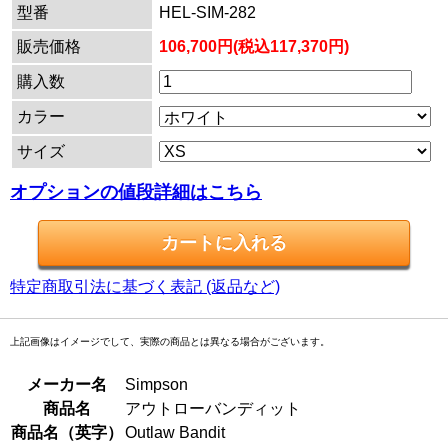
型番
HEL-SIM-282
販売価格
106,700円(税込117,370円)
購入数
カラー
サイズ
オプションの値段詳細はこちら
特定商取引法に基づく表記 (返品など)
上記画像はイメージでして、実際の商品とは異なる場合がございます。
メーカー名
Simpson
商品名
アウトローバンディット
商品名（英字）
Outlaw Bandit