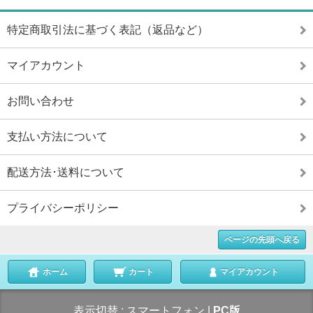
特定商取引法に基づく表記（返品など）
マイアカウント
お問い合わせ
支払い方法について
配送方法･送料について
プライバシーポリシー
ページの先頭へ戻る
ホーム
カート
マイアカウント
表示切替 :
スマートフォン
|
PC版