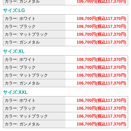
カラー: ガンメタル
106,700円(税込117,370円)
サイズ:LG
カラー: ホワイト
106,700円(税込117,370円)
カラー: ブラック
106,700円(税込117,370円)
カラー: マットブラック
106,700円(税込117,370円)
カラー: ガンメタル
106,700円(税込117,370円)
サイズ:XL
カラー: ホワイト
106,700円(税込117,370円)
カラー: ブラック
106,700円(税込117,370円)
カラー: マットブラック
106,700円(税込117,370円)
カラー: ガンメタル
106,700円(税込117,370円)
サイズ:XXL
カラー: ホワイト
106,700円(税込117,370円)
カラー: ブラック
106,700円(税込117,370円)
カラー: マットブラック
106,700円(税込117,370円)
カラー: ガンメタル
106,700円(税込117,370円)