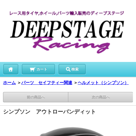
カート
検索
ホーム
＞
パーツ セイフティー関連
＞
ヘルメット（シンプソン）
前の商品へ
次の商品へ
シンプソン アウトローバンディット