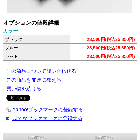
オプションの値段詳細
カラー
ブラック
23,500円(税込25,850円)
ブルー
23,500円(税込25,850円)
レッド
23,500円(税込25,850円)
この商品について問い合わせる
この商品を友達に教える
買い物を続ける
Yahoo!ブックマークに登録する
はてなブックマークに登録する
前の商品へ
次の商品へ