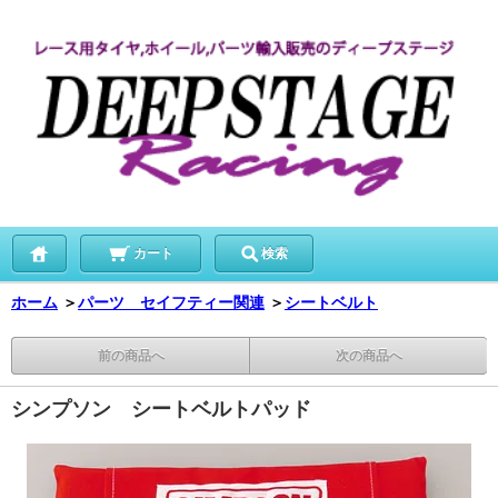
カート
検索
ホーム
＞
パーツ セイフティー関連
＞
シートベルト
前の商品へ
次の商品へ
シンプソン シートベルトパッド