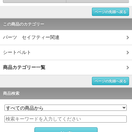
ページの先頭へ戻る
この商品のカテゴリー
パーツ セイフティー関連
シートベルト
商品カテゴリー一覧
ページの先頭へ戻る
商品検索