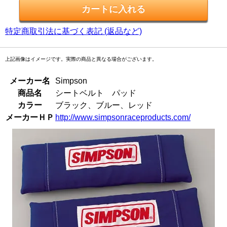
特定商取引法に基づく表記 (返品など)
上記画像はイメージです。実際の商品と異なる場合がございます。
メーカー名
Simpson
商品名
シートベルト パッド
カラー
ブラック、ブルー、レッド
メーカーＨＰ
http://www.simpsonraceproducts.com/