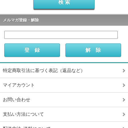
メルマガ登録・解除
特定商取引法に基づく表記（返品など）
マイアカウント
お問い合わせ
支払い方法について