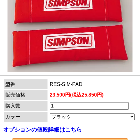
型番
RES-SIM-PAD
販売価格
23,500円(税込25,850円)
購入数
カラー
オプションの値段詳細はこちら