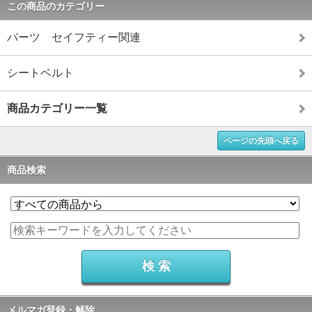
この商品のカテゴリー
パーツ セイフティー関連
シートベルト
商品カテゴリー一覧
ページの先頭へ戻る
商品検索
メルマガ登録・解除