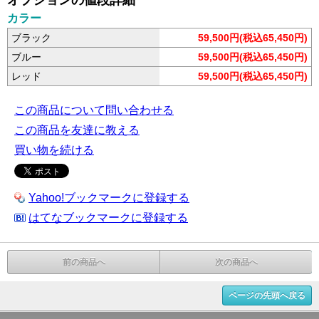
オプションの値段詳細
カラー
ブラック
59,500円(税込65,450円)
ブルー
59,500円(税込65,450円)
レッド
59,500円(税込65,450円)
この商品について問い合わせる
この商品を友達に教える
買い物を続ける
Yahoo!ブックマークに登録する
はてなブックマークに登録する
前の商品へ
次の商品へ
ページの先頭へ戻る