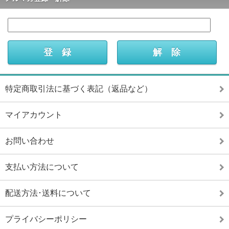
特定商取引法に基づく表記（返品など）
マイアカウント
お問い合わせ
支払い方法について
配送方法･送料について
プライバシーポリシー