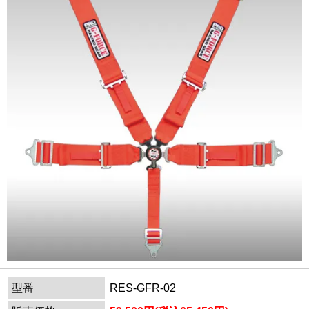
型番
RES-GFR-02