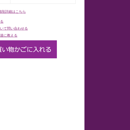
値段詳細はこちら
る
いて問い合わせる
達に教える