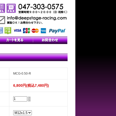
MCG-0.50-R
6,800円(税込7,480円)