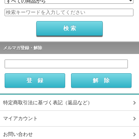
メルマガ登録・解除
特定商取引法に基づく表記（返品など）
マイアカウント
お問い合わせ