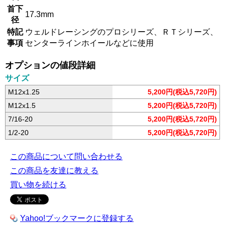
首下
17.3mm
径
特記
ウェルドレーシングのプロシリーズ、ＲＴシリーズ、
事項
センターラインホイールなどに使用
オプションの値段詳細
サイズ
M12x1.25
5,200円(税込5,720円)
M12x1.5
5,200円(税込5,720円)
7/16-20
5,200円(税込5,720円)
1/2-20
5,200円(税込5,720円)
この商品について問い合わせる
この商品を友達に教える
買い物を続ける
Yahoo!ブックマークに登録する