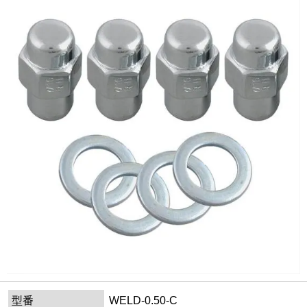
型番
WELD-0.50-C