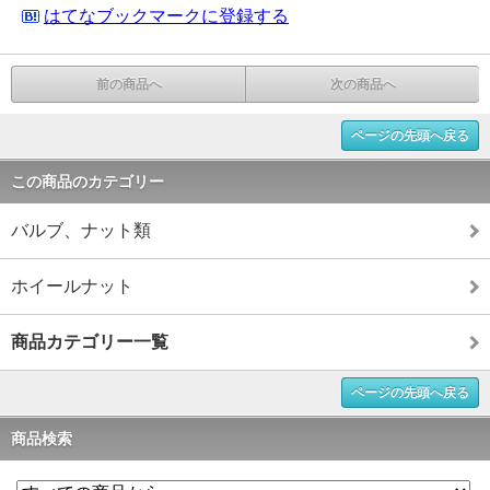
はてなブックマークに登録する
前の商品へ
次の商品へ
ページの先頭へ戻る
この商品のカテゴリー
バルブ、ナット類
ホイールナット
商品カテゴリー一覧
ページの先頭へ戻る
商品検索