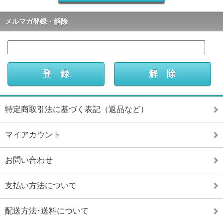
メルマガ登録・解除
特定商取引法に基づく表記（返品など）
マイアカウント
お問い合わせ
支払い方法について
配送方法･送料について