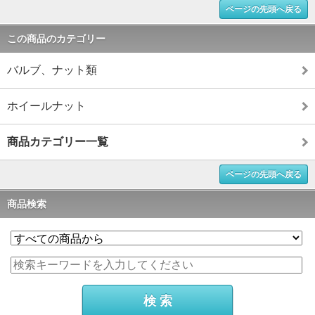
ページの先頭へ戻る
この商品のカテゴリー
バルブ、ナット類
ホイールナット
商品カテゴリー一覧
ページの先頭へ戻る
商品検索