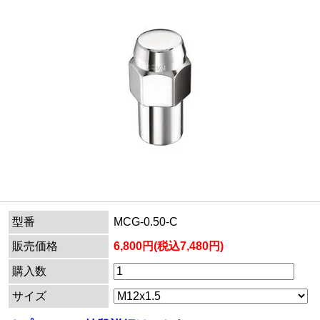
型番
MCG-0.50-C
販売価格
6,800円(税込7,480円)
購入数
サイズ