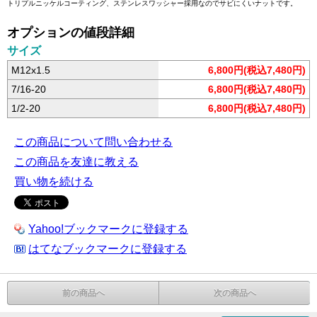
トリプルニッケルコーティング、ステンレスワッシャー採用なのでサビにくいナットです。
オプションの値段詳細
サイズ
M12x1.5
6,800円(税込7,480円)
7/16-20
6,800円(税込7,480円)
1/2-20
6,800円(税込7,480円)
この商品について問い合わせる
この商品を友達に教える
買い物を続ける
Yahoo!ブックマークに登録する
はてなブックマークに登録する
前の商品へ
次の商品へ