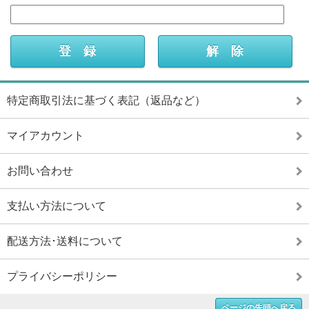
特定商取引法に基づく表記（返品など）
マイアカウント
お問い合わせ
支払い方法について
配送方法･送料について
プライバシーポリシー
ページの先頭へ戻る