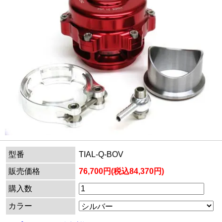
型番
TIAL-Q-BOV
販売価格
76,700円(税込84,370円)
購入数
カラー