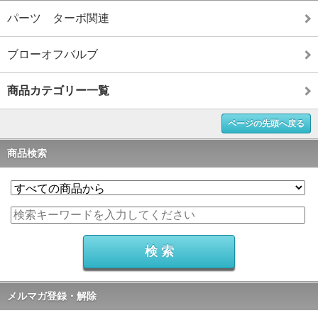
パーツ ターボ関連
ブローオフバルブ
商品カテゴリー一覧
ページの先頭へ戻る
商品検索
メルマガ登録・解除