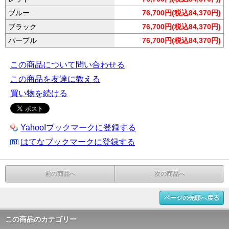
ブルー
76,700円(税込84,370円)
ブラック
76,700円(税込84,370円)
パープル
76,700円(税込84,370円)
この商品について問い合わせる
この商品を友達に教える
買い物を続ける
Yahoo!ブックマークに登録する
はてなブックマークに登録する
前の商品へ
次の商品へ
ページの先頭へ戻る
この商品のカテゴリー