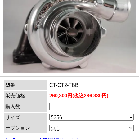
型番
CT-CT2-TBB
販売価格
260,300円(税込286,330円)
購入数
サイズ
オプション