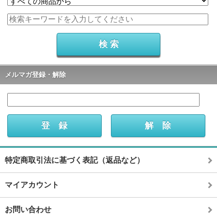
メルマガ登録・解除
特定商取引法に基づく表記（返品など）
マイアカウント
お問い合わせ