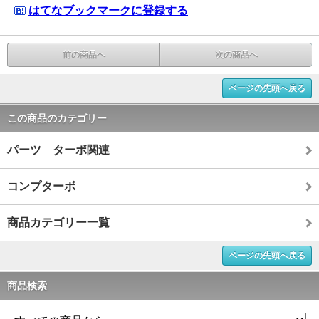
はてなブックマークに登録する
前の商品へ
次の商品へ
ページの先頭へ戻る
この商品のカテゴリー
パーツ ターボ関連
コンプターボ
商品カテゴリー一覧
ページの先頭へ戻る
商品検索