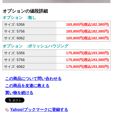
オプションの値段詳細
オプション :無し
サイズ: 5356
165,800円(税込182,380円)
サイズ: 5756
165,800円(税込182,380円)
サイズ: 6062
165,800円(税込182,380円)
オプション :ポリッシュハウジング
サイズ: 5356
175,800円(税込193,380円)
サイズ: 5756
175,800円(税込193,380円)
サイズ: 6062
175,800円(税込193,380円)
この商品について問い合わせる
この商品を友達に教える
買い物を続ける
Yahoo!ブックマークに登録する