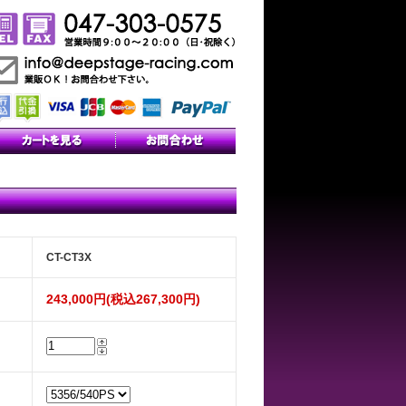
CT-CT3X
243,000円(税込267,300円)