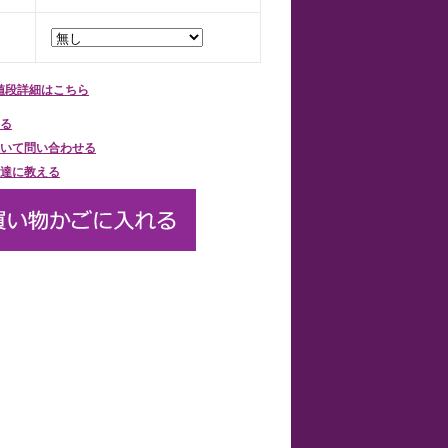
値段詳細はこちら
る
いて問い合わせる
達に教える