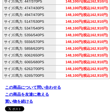
サイズ/馬力: 447/370PS
148,100円(税込162,910円)
サイズ/馬力: 4747/430PS
148,100円(税込162,910円)
サイズ/馬力: 4947/470PS
148,100円(税込162,910円)
サイズ/馬力: 5147/530PS
148,100円(税込162,910円)
サイズ/馬力: 5347/540PS
148,100円(税込162,910円)
サイズ/馬力: 5356/540PS
148,100円(税込162,910円)
サイズ/馬力: 5556/570PS
148,100円(税込162,910円)
サイズ/馬力: 5858/620PS
148,100円(税込162,910円)
サイズ/馬力: 6062/650PS
148,100円(税込162,910円)
サイズ/馬力: 6065/680PS
148,100円(税込162,910円)
サイズ/馬力: 6262/700PS
148,100円(税込162,910円)
サイズ/馬力: 6265/700PS
148,100円(税込162,910円)
この商品について問い合わせる
この商品を友達に教える
買い物を続ける