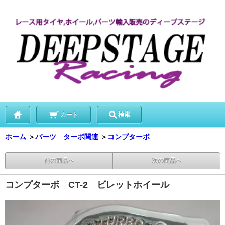
カート
検索
ホーム
＞
パーツ ターボ関連
＞
コンプターボ
前の商品へ
次の商品へ
コンプターボ CT-2 ビレットホイール