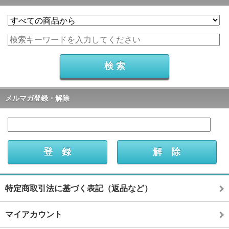
メルマガ登録・解除
特定商取引法に基づく表記（返品など）
マイアカウント