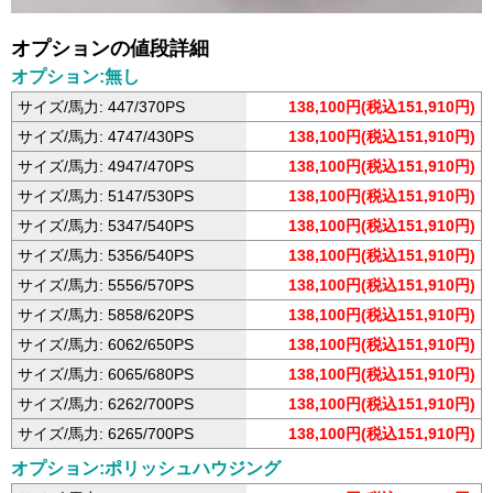
オプションの値段詳細
オプション:無し
サイズ/馬力: 447/370PS
138,100円(税込151,910円)
サイズ/馬力: 4747/430PS
138,100円(税込151,910円)
サイズ/馬力: 4947/470PS
138,100円(税込151,910円)
サイズ/馬力: 5147/530PS
138,100円(税込151,910円)
サイズ/馬力: 5347/540PS
138,100円(税込151,910円)
サイズ/馬力: 5356/540PS
138,100円(税込151,910円)
サイズ/馬力: 5556/570PS
138,100円(税込151,910円)
サイズ/馬力: 5858/620PS
138,100円(税込151,910円)
サイズ/馬力: 6062/650PS
138,100円(税込151,910円)
サイズ/馬力: 6065/680PS
138,100円(税込151,910円)
サイズ/馬力: 6262/700PS
138,100円(税込151,910円)
サイズ/馬力: 6265/700PS
138,100円(税込151,910円)
オプション:ポリッシュハウジング