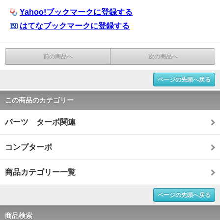
Yahoo!ブックマークに登録する
はてなブックマークに登録する
前の商品へ
次の商品へ
ページの先頭へ戻る
この商品のカテゴリー
パーツ ターボ関連
コンプターボ
商品カテゴリー一覧
ページの先頭へ戻る
商品検索