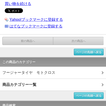
買い物を続ける
Yahoo!ブックマークに登録する
はてなブックマークに登録する
前の商品へ
次の商品へ
ページの先頭へ戻る
この商品のカテゴリー
フージャータイヤ モトクロス
商品カテゴリー一覧
ページの先頭へ戻る
商品検索