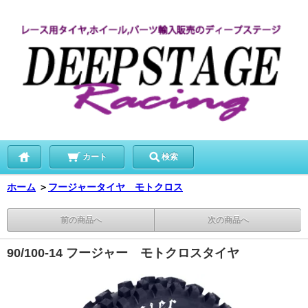
カート
検索
ホーム
＞
フージャータイヤ モトクロス
前の商品へ
次の商品へ
90/100-14 フージャー モトクロスタイヤ