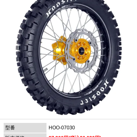
型番
HOO-07030