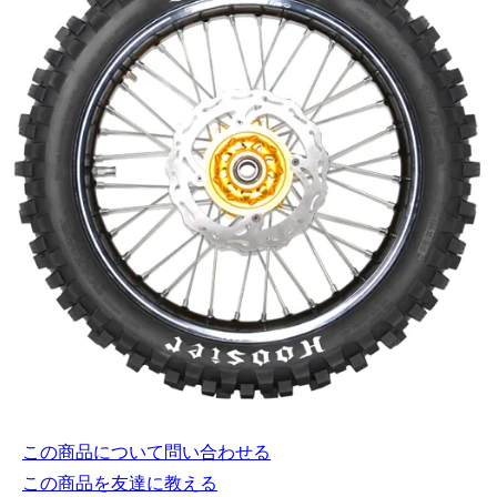
この商品について問い合わせる
この商品を友達に教える