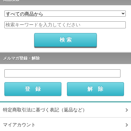
メルマガ登録・解除
特定商取引法に基づく表記（返品など）
マイアカウント