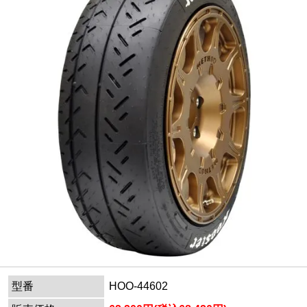
型番
HOO-44602