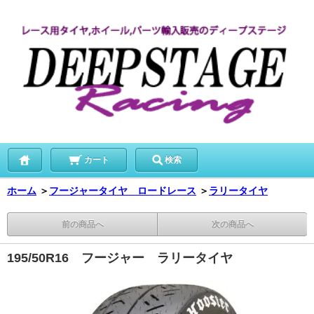
カート
検索
ホーム
＞
フージャータイヤ ロードレース
＞
ラリータイヤ
前の商品へ
次の商品へ
195/50R16 フージャー ラリータイヤ