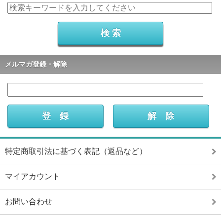
メルマガ登録・解除
特定商取引法に基づく表記（返品など）
マイアカウント
お問い合わせ