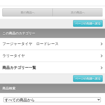
前の商品へ
次の商品へ
ページの先頭へ戻る
この商品のカテゴリー
フージャータイヤ ロードレース
ラリータイヤ
商品カテゴリー一覧
ページの先頭へ戻る
商品検索