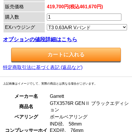
販売価格
419,700円(税込461,670円)
購入数
EXハウジング
オプションの値段詳細はこちら
特定商取引法に基づく表記 (返品など)
上記画像はイメージでして、実際の商品とは異なる場合がございます。
メーカー名
Garrett
GTX3576R GENⅡ ブラックエディシ
商品名
ョン
ベアリング
ボールベアリング
IND径. 58mm
コンプレッサーホイ
EXD径. 76mm