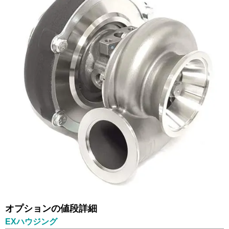
オプションの値段詳細
EXハウジング