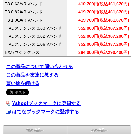
T3 0.63A/R Vバンド
419,700円(税込461,670円)
T3 0.82A/R Vバンド
419,700円(税込461,670円)
T3 1.06A/R Vバンド
419,700円(税込461,670円)
TIAL ステンレス 0.63 Vバンド
352,000円(税込387,200円)
TIAL ステンレス 0.82 Vバンド
352,000円(税込387,200円)
TIAL ステンレス 1.06 Vバンド
352,000円(税込387,200円)
EXハウジングレス
264,000円(税込290,400円)
この商品について問い合わせる
この商品を友達に教える
買い物を続ける
Yahoo!ブックマークに登録する
はてなブックマークに登録する
前の商品へ
次の商品へ