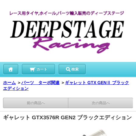
カート
検索
ホーム
＞
パーツ ターボ関連
＞
ギャレット GTX GENⅡ ブラック
エディション
前の商品へ
次の商品へ
ギャレット GTX3576R GEN2 ブラックエディション