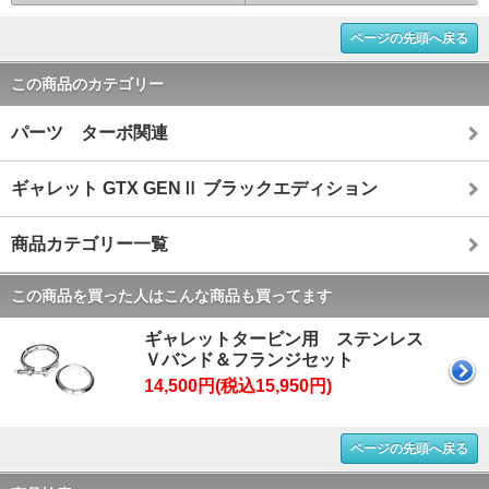
ページの先頭へ戻る
この商品のカテゴリー
パーツ ターボ関連
ギャレット GTX GENⅡ ブラックエディション
商品カテゴリー一覧
この商品を買った人はこんな商品も買ってます
ギャレットタービン用 ステンレス
Ｖバンド＆フランジセット
14,500円(税込15,950円)
ページの先頭へ戻る