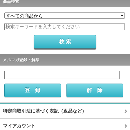
商品検索
メルマガ登録・解除
特定商取引法に基づく表記（返品など）
マイアカウント