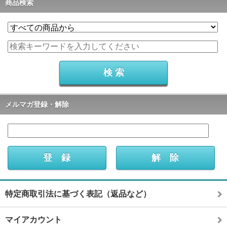
商品検索
メルマガ登録・解除
特定商取引法に基づく表記（返品など）
マイアカウント