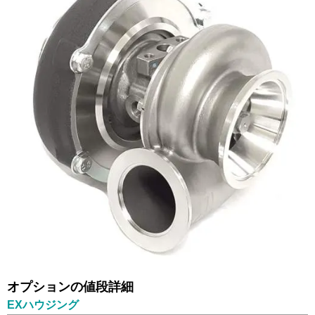
オプションの値段詳細
EXハウジング