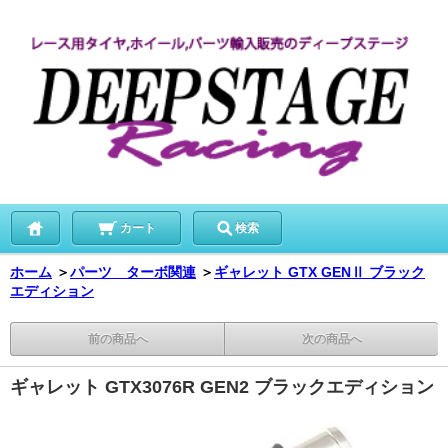
カート
検索
ホーム
＞
パーツ ターボ関連
＞
ギャレット GTX GENⅡ ブラック
エディション
前の商品へ
次の商品へ
ギャレット GTX3076R GEN2 ブラックエディション