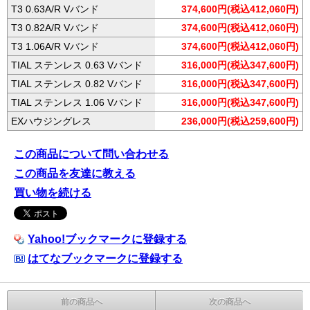
T3 0.63A/R Vバンド
374,600円(税込412,060円)
T3 0.82A/R Vバンド
374,600円(税込412,060円)
T3 1.06A/R Vバンド
374,600円(税込412,060円)
TIAL ステンレス 0.63 Vバンド
316,000円(税込347,600円)
TIAL ステンレス 0.82 Vバンド
316,000円(税込347,600円)
TIAL ステンレス 1.06 Vバンド
316,000円(税込347,600円)
EXハウジングレス
236,000円(税込259,600円)
この商品について問い合わせる
この商品を友達に教える
買い物を続ける
Yahoo!ブックマークに登録する
はてなブックマークに登録する
前の商品へ
次の商品へ