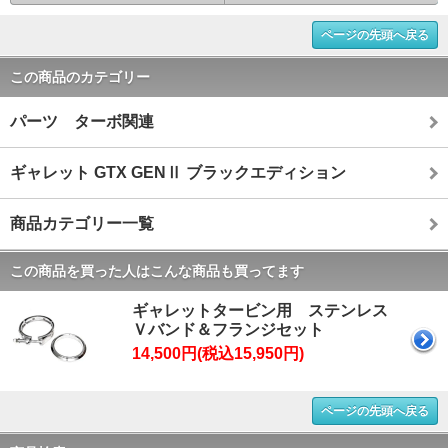
ページの先頭へ戻る
この商品のカテゴリー
パーツ ターボ関連
ギャレット GTX GENⅡ ブラックエディション
商品カテゴリー一覧
この商品を買った人はこんな商品も買ってます
ギャレットタービン用 ステンレス
Ｖバンド＆フランジセット
14,500円(税込15,950円)
ページの先頭へ戻る