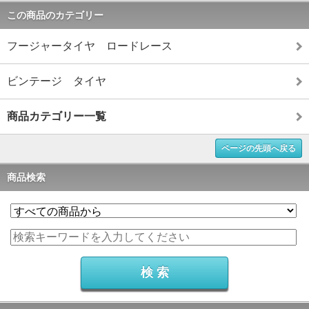
この商品のカテゴリー
フージャータイヤ ロードレース
ビンテージ タイヤ
商品カテゴリー一覧
ページの先頭へ戻る
商品検索