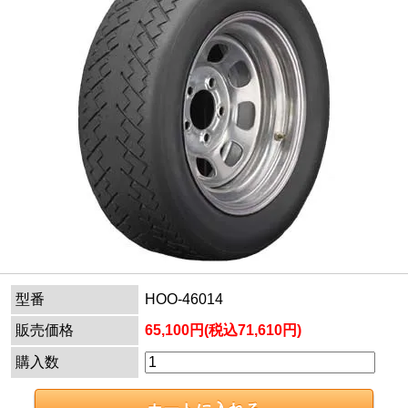
型番
HOO-46014
販売価格
65,100円(税込71,610円)
購入数