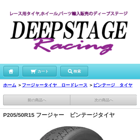
カート
検索
ホーム
＞
フージャータイヤ ロードレース
＞
ビンテージ タイヤ
前の商品へ
次の商品へ
P205/50R15 フージャー ビンテージタイヤ