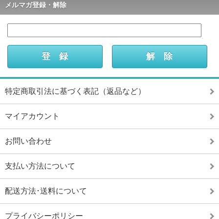
メルマガ登録・解除
特定商取引法に基づく表記（返品など）
マイアカウント
お問い合わせ
支払い方法について
配送方法･送料について
プライバシーポリシー