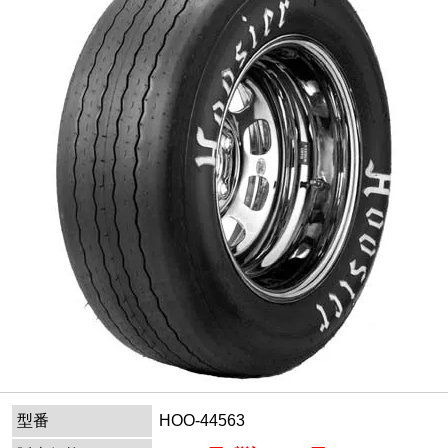
型番
HOO-44563