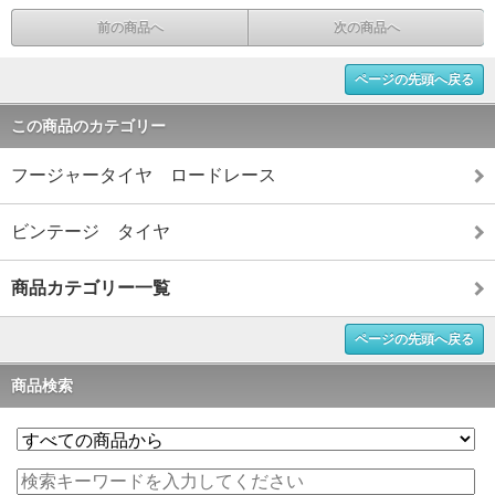
前の商品へ
次の商品へ
ページの先頭へ戻る
この商品のカテゴリー
フージャータイヤ ロードレース
ビンテージ タイヤ
商品カテゴリー一覧
ページの先頭へ戻る
商品検索