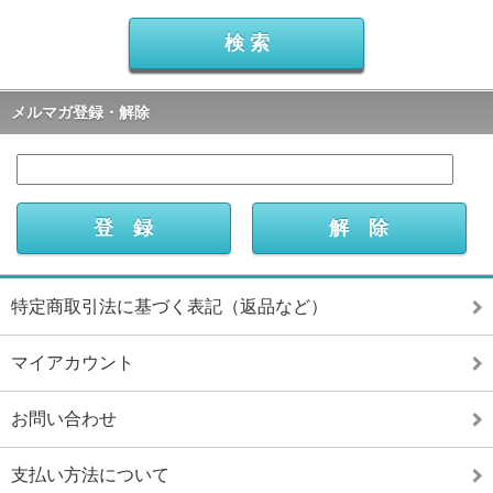
メルマガ登録・解除
特定商取引法に基づく表記（返品など）
マイアカウント
お問い合わせ
支払い方法について