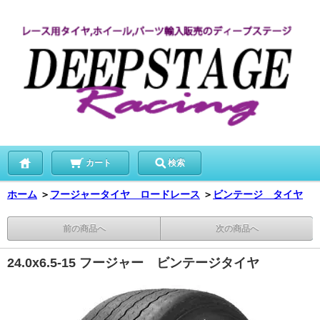
カート
検索
ホーム
＞
フージャータイヤ ロードレース
＞
ビンテージ タイヤ
前の商品へ
次の商品へ
24.0x6.5-15 フージャー ビンテージタイヤ