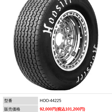
型番
HOO-44225
販売価格
92,000円(税込101,200円)