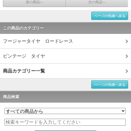
前の商品へ
次の商品へ
ページの先頭へ戻る
この商品のカテゴリー
フージャータイヤ ロードレース
ビンテージ タイヤ
商品カテゴリー一覧
ページの先頭へ戻る
商品検索