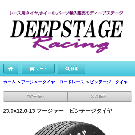
カート
検索
ホーム
＞
フージャータイヤ ロードレース
＞
ビンテージ タイヤ
前の商品へ
次の商品へ
23.0x12.0-13 フージャー ビンテージタイヤ