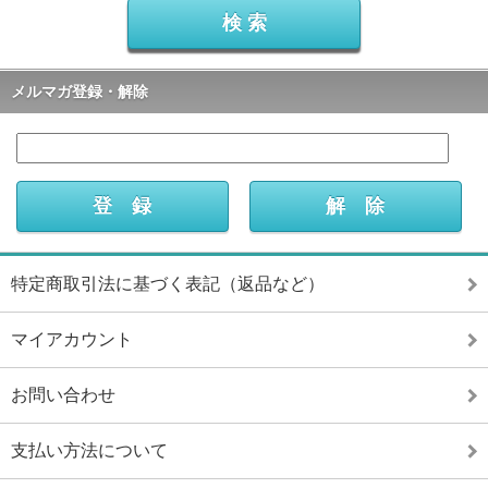
メルマガ登録・解除
特定商取引法に基づく表記（返品など）
マイアカウント
お問い合わせ
支払い方法について