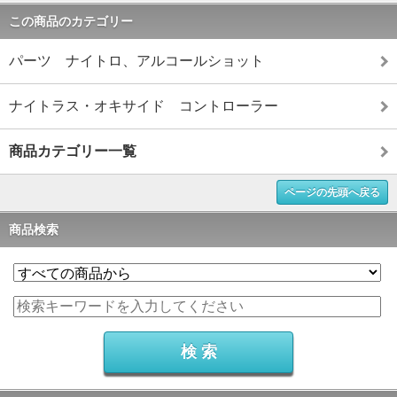
この商品のカテゴリー
パーツ ナイトロ、アルコールショット
ナイトラス・オキサイド コントローラー
商品カテゴリー一覧
ページの先頭へ戻る
商品検索