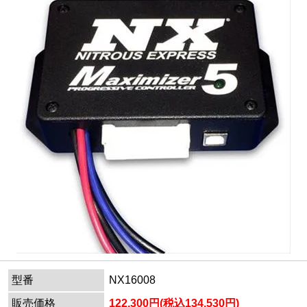
型番
NX16008
販売価格
122,300円(税込134,530円)