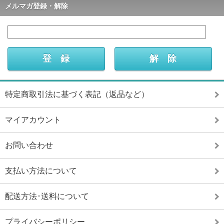
メルマガ登録・解除
特定商取引法に基づく表記（返品など）
マイアカウント
お問い合わせ
支払い方法について
配送方法･送料について
プライバシーポリシー