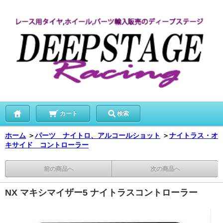
カート
検索
ホーム
＞
パーツ ナイトロ、アルコールショット
＞
ナイトラス・オ
キサイド コントローラー
前の商品へ
次の商品へ
NX マキシマイザー5 ナイトラスコントローラー