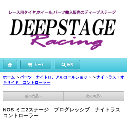
カート
検索
ホーム
＞
パーツ ナイトロ、アルコールショット
＞
ナイトラス・オ
キサイド コントローラー
前の商品へ
次の商品へ
NOS ミニ2ステージ プログレッシブ ナイトラス
コントローラー