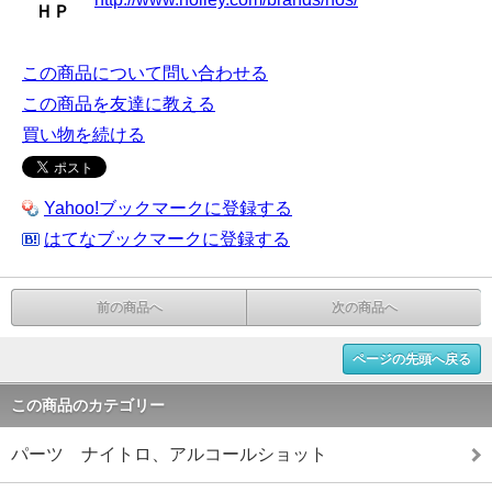
ＨＰ
この商品について問い合わせる
この商品を友達に教える
買い物を続ける
Yahoo!ブックマークに登録する
はてなブックマークに登録する
前の商品へ
次の商品へ
ページの先頭へ戻る
この商品のカテゴリー
パーツ ナイトロ、アルコールショット