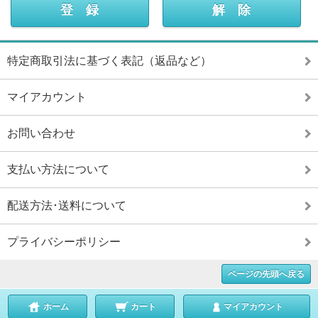
特定商取引法に基づく表記（返品など）
マイアカウント
お問い合わせ
支払い方法について
配送方法･送料について
プライバシーポリシー
ページの先頭へ戻る
ホーム
カート
マイアカウント