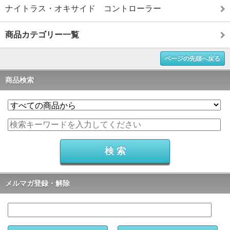
ナイトラス・オキサイド コントローラー
商品カテゴリー一覧
ページの先頭へ戻る
商品検索
メルマガ登録・解除