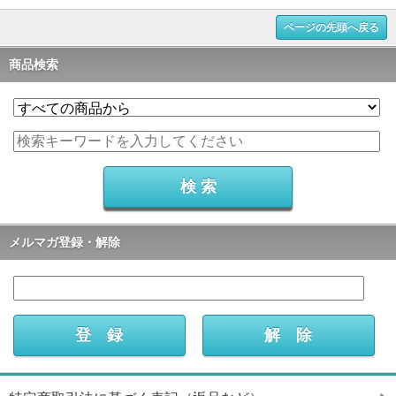
ページの先頭へ戻る
商品検索
メルマガ登録・解除