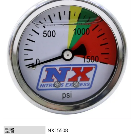
型番
NX15508