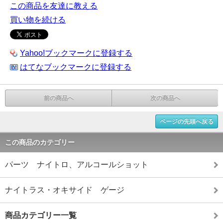
この商品を友達に教える
買い物を続ける
Yahoo!ブックマークに登録する
はてなブックマークに登録する
前の商品へ
次の商品へ
ページの先頭へ戻る
この商品のカテゴリー
パーツ ナイトロ、アルコールショット
ナイトラス・オキサイド ゲージ
商品カテゴリー一覧