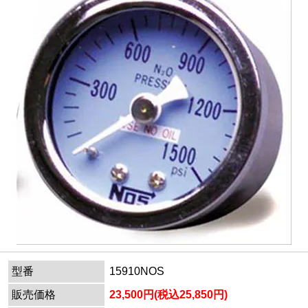
型番
15910NOS
販売価格
23,500円(税込25,850円)