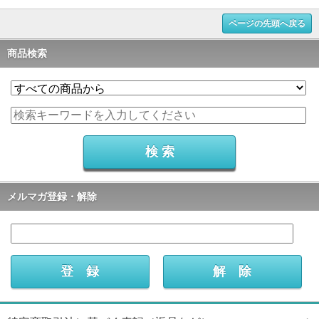
ページの先頭へ戻る
商品検索
メルマガ登録・解除