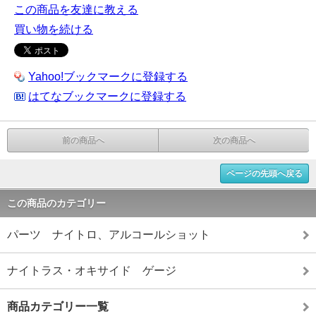
この商品を友達に教える
買い物を続ける
Yahoo!ブックマークに登録する
はてなブックマークに登録する
前の商品へ
次の商品へ
ページの先頭へ戻る
この商品のカテゴリー
パーツ ナイトロ、アルコールショット
ナイトラス・オキサイド ゲージ
商品カテゴリー一覧