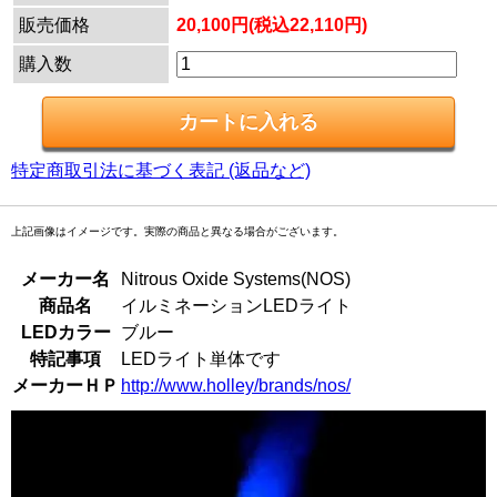
販売価格
20,100円(税込22,110円)
購入数
特定商取引法に基づく表記 (返品など)
上記画像はイメージです。実際の商品と異なる場合がございます。
メーカー名
Nitrous Oxide Systems(NOS)
商品名
イルミネーションLEDライト
LEDカラー
ブルー
特記事項
LEDライト単体です
メーカーＨＰ
http://www.holley/brands/nos/