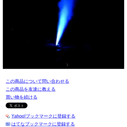
この商品について問い合わせる
この商品を友達に教える
買い物を続ける
Yahoo!ブックマークに登録する
はてなブックマークに登録する