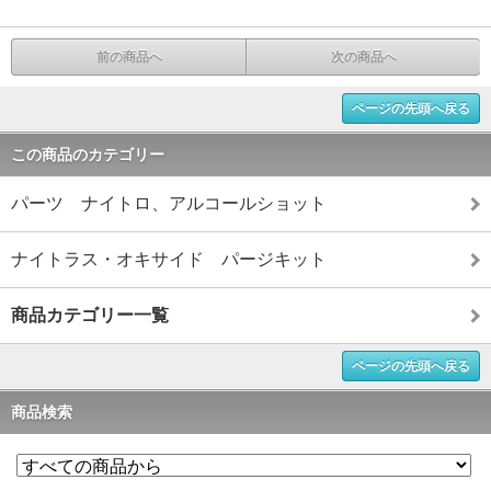
前の商品へ
次の商品へ
ページの先頭へ戻る
この商品のカテゴリー
パーツ ナイトロ、アルコールショット
ナイトラス・オキサイド パージキット
商品カテゴリー一覧
ページの先頭へ戻る
商品検索