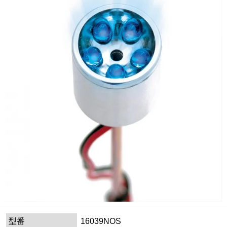
型番
16039NOS