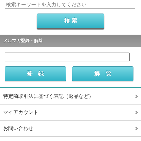
メルマガ登録・解除
特定商取引法に基づく表記（返品など）
マイアカウント
お問い合わせ