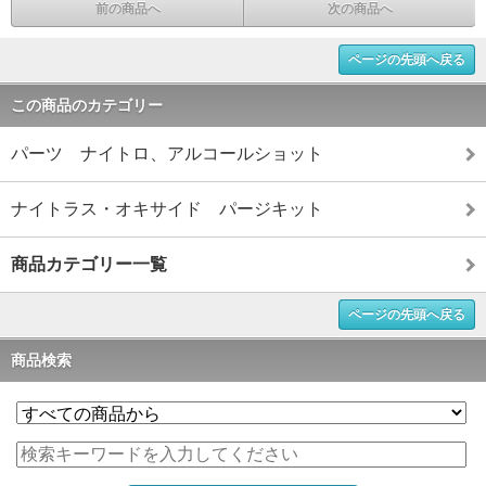
前の商品へ
次の商品へ
ページの先頭へ戻る
この商品のカテゴリー
パーツ ナイトロ、アルコールショット
ナイトラス・オキサイド パージキット
商品カテゴリー一覧
ページの先頭へ戻る
商品検索