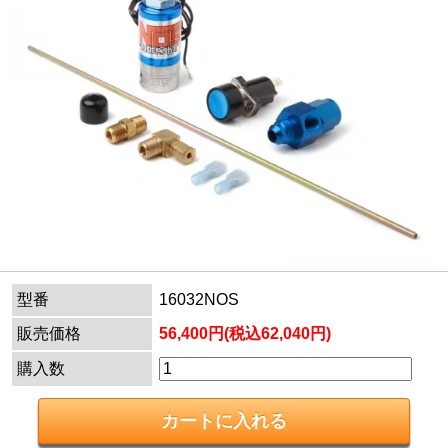
型番
16032NOS
販売価格
56,400円(税込62,040円)
購入数