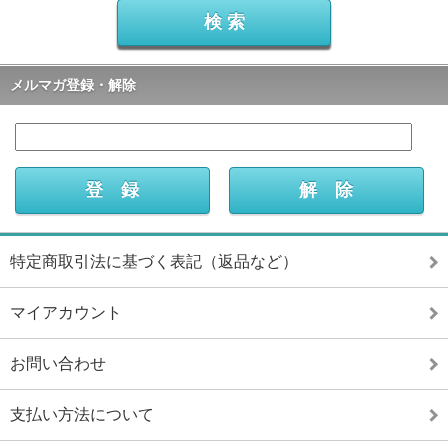
メルマガ登録・解除
特定商取引法に基づく表記（返品など）
マイアカウント
お問い合わせ
支払い方法について