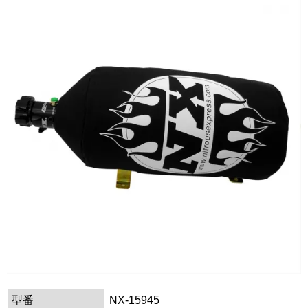
型番
NX-15945