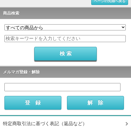
ページの先頭へ戻る
商品検索
メルマガ登録・解除
特定商取引法に基づく表記（返品など）