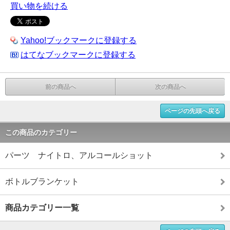
買い物を続ける
Yahoo!ブックマークに登録する
はてなブックマークに登録する
前の商品へ
次の商品へ
ページの先頭へ戻る
この商品のカテゴリー
パーツ ナイトロ、アルコールショット
ボトルブランケット
商品カテゴリー一覧