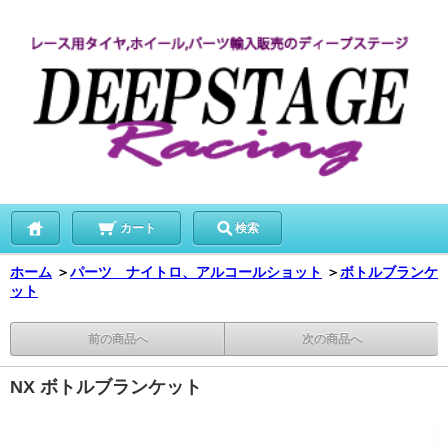
カート
検索
ホーム
＞
パーツ ナイトロ、アルコールショット
＞
ボトルブランケ
ット
前の商品へ
次の商品へ
NX ボトルブランケット