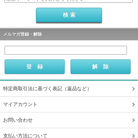
メルマガ登録・解除
特定商取引法に基づく表記（返品など）
マイアカウント
お問い合わせ
支払い方法について