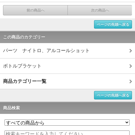
前の商品へ
次の商品へ
ページの先頭へ戻る
この商品のカテゴリー
パーツ ナイトロ、アルコールショット
ボトルブラケット
商品カテゴリー一覧
ページの先頭へ戻る
商品検索