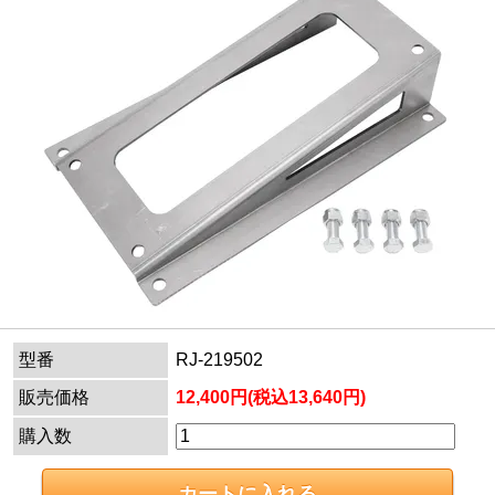
型番
RJ-219502
販売価格
12,400円(税込13,640円)
購入数