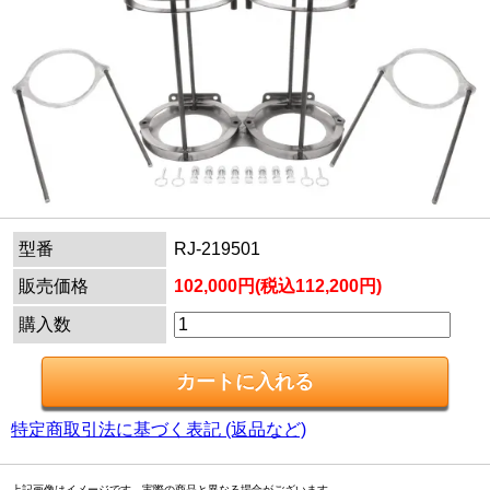
型番
RJ-219501
販売価格
102,000円(税込112,200円)
購入数
特定商取引法に基づく表記 (返品など)
上記画像はイメージです。実際の商品と異なる場合がございます。