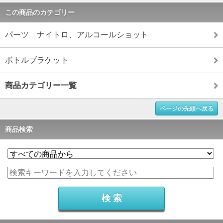
この商品のカテゴリー
パーツ ナイトロ、アルコールショット
ボトルブラケット
商品カテゴリー一覧
ページの先頭へ戻る
商品検索