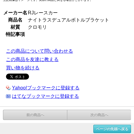
メーカー名
RJレースカー
商品名
ナイトラスデュアルボトルブラケット
材質
クロモリ
特記事項
この商品について問い合わせる
この商品を友達に教える
買い物を続ける
Yahoo!ブックマークに登録する
はてなブックマークに登録する
前の商品へ
次の商品へ
ページの先頭へ戻る