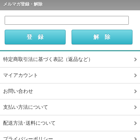
メルマガ登録・解除
特定商取引法に基づく表記（返品など）
マイアカウント
お問い合わせ
支払い方法について
配送方法･送料について
プライバシーポリシー