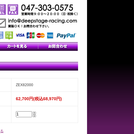
ZEX82000
62,700円(税込68,970円)
る