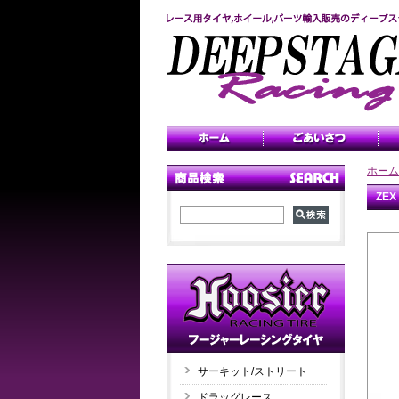
ホーム
ZEX
サーキット/ストリート
ドラッグレース