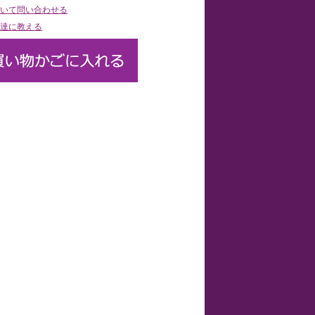
いて問い合わせる
達に教える