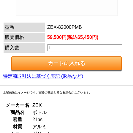
型番
ZEX-82000PMB
販売価格
59,500円(税込65,450円)
購入数
特定商取引法に基づく表記 (返品など)
上記画像はイメージです。実際の商品と異なる場合がございます。
メーカー名
ZEX
商品名
ボトル
容量
2 lbs.
材質
アルミ