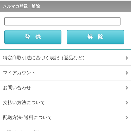
メルマガ登録・解除
特定商取引法に基づく表記（返品など）
マイアカウント
お問い合わせ
支払い方法について
配送方法･送料について