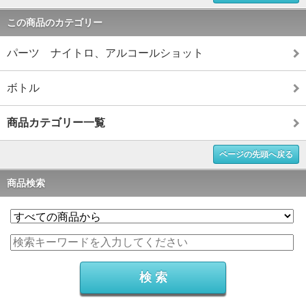
この商品のカテゴリー
パーツ ナイトロ、アルコールショット
ボトル
商品カテゴリー一覧
ページの先頭へ戻る
商品検索