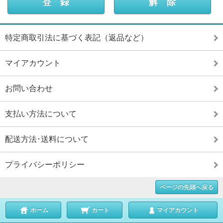
特定商取引法に基づく表記（返品など）
マイアカウント
お問い合わせ
支払い方法について
配送方法･送料について
プライバシーポリシー
ページの先頭へ戻る
ホーム
カート
マイアカウント