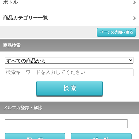
ボトル
商品カテゴリー一覧
ページの先頭へ戻る
商品検索
メルマガ登録・解除