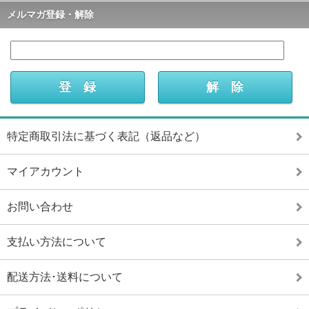
メルマガ登録・解除
特定商取引法に基づく表記（返品など）
マイアカウント
お問い合わせ
支払い方法について
配送方法･送料について