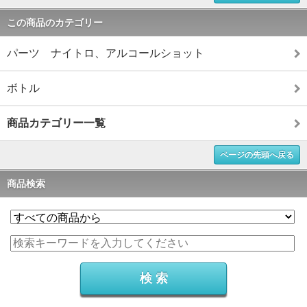
この商品のカテゴリー
パーツ ナイトロ、アルコールショット
ボトル
商品カテゴリー一覧
ページの先頭へ戻る
商品検索