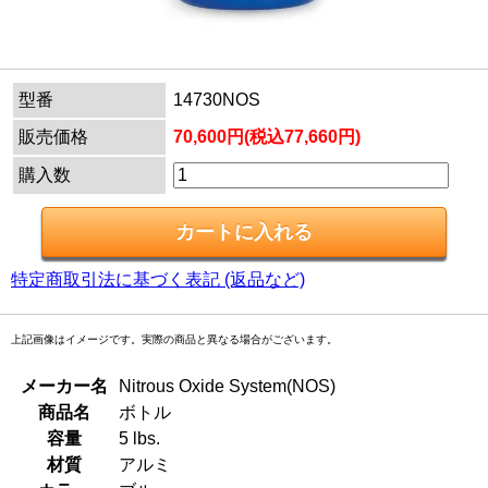
型番
14730NOS
販売価格
70,600円(税込77,660円)
購入数
特定商取引法に基づく表記 (返品など)
上記画像はイメージです。実際の商品と異なる場合がございます。
メーカー名
Nitrous Oxide System(NOS)
商品名
ボトル
容量
5 lbs.
材質
アルミ