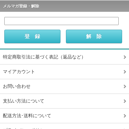
メルマガ登録・解除
特定商取引法に基づく表記（返品など）
マイアカウント
お問い合わせ
支払い方法について
配送方法･送料について