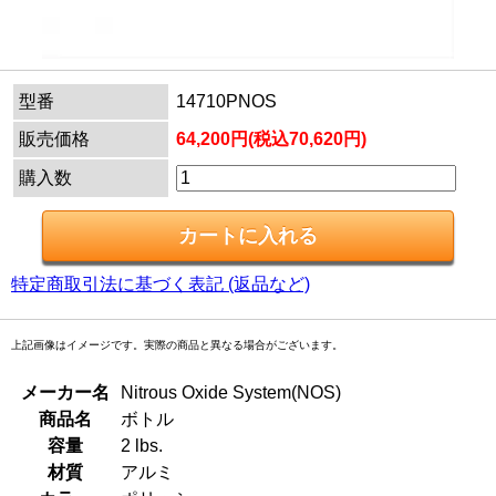
型番
14710PNOS
販売価格
64,200円(税込70,620円)
購入数
特定商取引法に基づく表記 (返品など)
上記画像はイメージです。実際の商品と異なる場合がございます。
メーカー名
Nitrous Oxide System(NOS)
商品名
ボトル
容量
2 lbs.
材質
アルミ