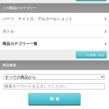
この商品のカテゴリー
パーツ ナイトロ、アルコールショット
ボトル
商品カテゴリー一覧
ページの先頭へ戻る
商品検索