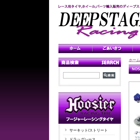
ホーム
NO
サーキット/ストリート
ドラッグレース