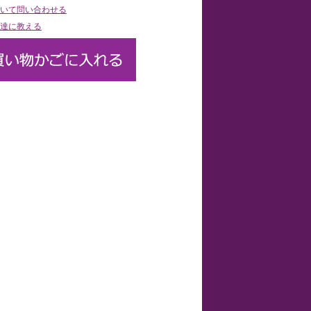
いて問い合わせる
達に教える